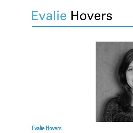
Evalie Hovers