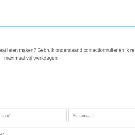
aat laten maken? Gebruik onderstaand contactformulier en ik r
maximaal vijf werkdagen!