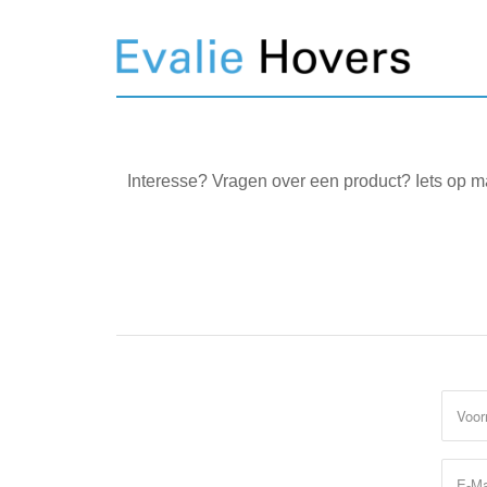
Interesse? Vragen over een product? Iets op m