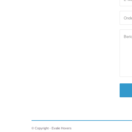
© Copyright - Evalie Hovers